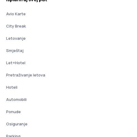
Avio Karte
City Break
Letovanje
Smještaj
Let+Hotel
Pretraživanje letova
Hoteli
Automobili
Ponude
Osiguranje
Parking