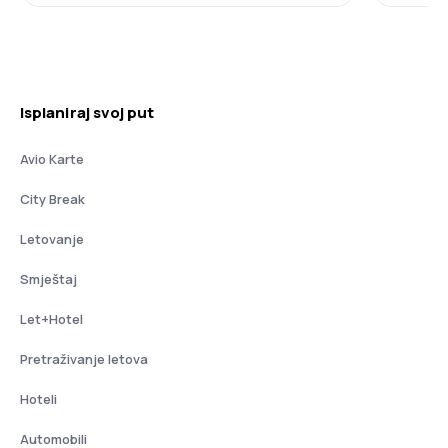
Isplaniraj svoj put
Avio Karte
City Break
Letovanje
Smještaj
Let+Hotel
Pretraživanje letova
Hoteli
Automobili