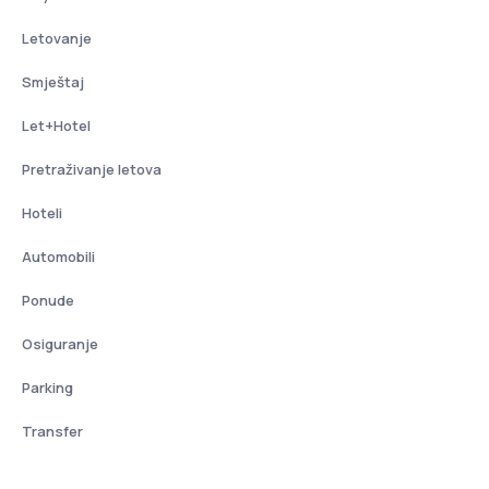
Letovanje
Smještaj
Let+Hotel
Pretraživanje letova
Hoteli
Automobili
Ponude
Osiguranje
Parking
Transfer