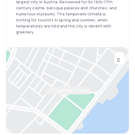
largest city in Austria. Renowned for its 16th-17th
century castle, baroque palaces and churches, and
numerous museums. The temperate climate is
inviting for tourists in spring and summer, when
temperatures are mild and the city is vibrant with
greenery.
Pogledaj na mapi