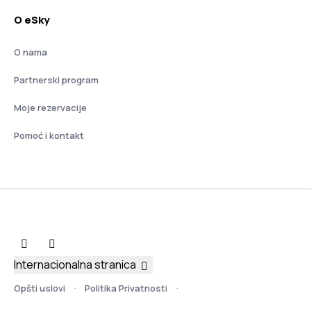
O eSky
O nama
Partnerski program
Moje rezervacije
Pomoć i kontakt
Internacionalna stranica
Opšti uslovi
Politika Privatnosti