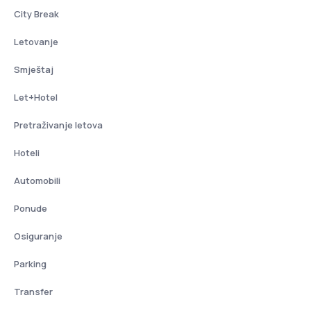
City Break
Letovanje
Smještaj
Let+Hotel
Pretraživanje letova
Hoteli
Automobili
Ponude
Osiguranje
Parking
Transfer