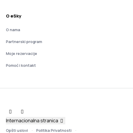
O eSky
O nama
Partnerski program
Moje rezervacije
Pomoć i kontakt
Internacionalna stranica
Opšti uslovi
Politika Privatnosti