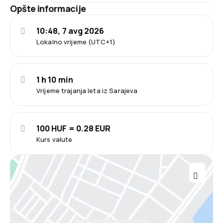
Opšte informacije
10:48, 7 avg 2026
Lokalno vrijeme (UTC+1)
1 h 10 min
Vrijeme trajanja leta iz Sarajeva
100 HUF = 0.28 EUR
Kurs valute