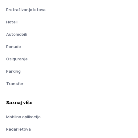
Pretraživanje letova
Hoteli
Automobili
Ponude
Osiguranje
Parking
Transfer
Saznaj više
Mobilna aplikacija
Radar letova