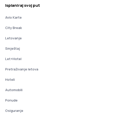
Isplaniraj svoj put
Avio Karte
City Break
Letovanje
Smještaj
Let+Hotel
Pretraživanje letova
Hoteli
Automobili
Ponude
Osiguranje