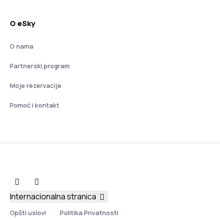
O eSky
O nama
Partnerski program
Moje rezervacije
Pomoć i kontakt
Internacionalna stranica
Opšti uslovi
Politika Privatnosti