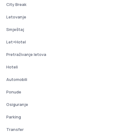
City Break
Letovanje
Smještaj
Let+Hotel
Pretraživanje letova
Hoteli
Automobili
Ponude
Osiguranje
Parking
Transfer