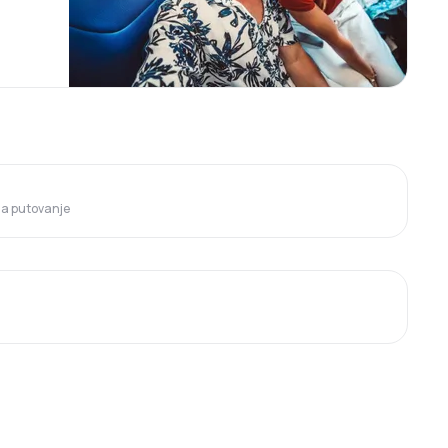
 za putovanje